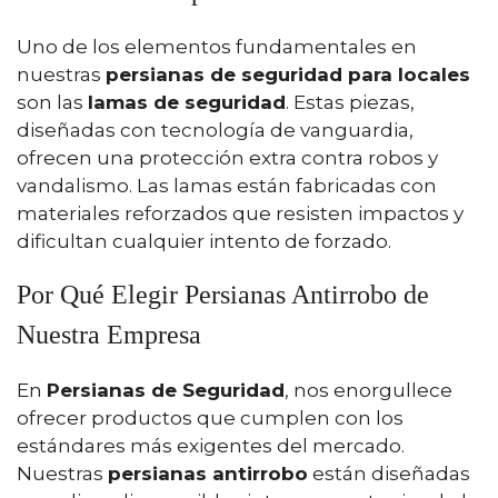
Uno de los elementos fundamentales en
nuestras
persianas de seguridad para locales
son las
lamas de seguridad
. Estas piezas,
diseñadas con tecnología de vanguardia,
ofrecen una protección extra contra robos y
vandalismo. Las lamas están fabricadas con
materiales reforzados que resisten impactos y
dificultan cualquier intento de forzado.
Por Qué Elegir Persianas Antirrobo de
Nuestra Empresa
En
Persianas de Seguridad
, nos enorgullece
ofrecer productos que cumplen con los
estándares más exigentes del mercado.
Nuestras
persianas antirrobo
están diseñadas