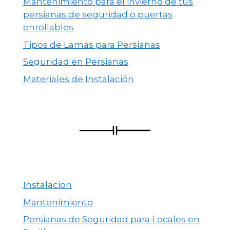
Mantenimiento para el invierno de tus
persianas de seguridad o puertas
enrollables
Tipos de Lamas para Persianas
Seguridad en Persianas
Materiales de Instalación
Instalacion
Mantenimiento
Persianas de Seguridad para Locales en