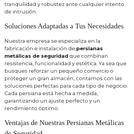
tranquilidad y robustez ante cualquier intento
de intrusión.
Soluciones Adaptadas a Tus Necesidades
Nuestra empresa se especializa en la
fabricación e instalación de
persianas
metálicas de seguridad
que combinan
resistencia, funcionalidad y estética. Ya sea que
busques reforzar un pequeño comercio o
proteger un gran almacén, contamos con las
soluciones perfectas para cada tipo de negocio.
Cada persiana está hecha a medida,
garantizando un ajuste perfecto y un
rendimiento óptimo.
Ventajas de Nuestras Persianas Metálicas
de Seguridad