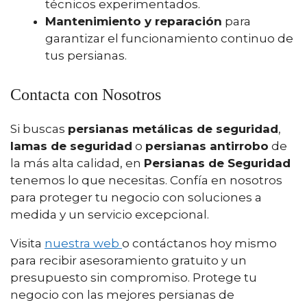
técnicos experimentados.
Mantenimiento y reparación
para
garantizar el funcionamiento continuo de
tus persianas.
Contacta con Nosotros
Si buscas
persianas metálicas de seguridad
,
lamas de seguridad
o
persianas antirrobo
de
la más alta calidad, en
Persianas de Seguridad
tenemos lo que necesitas. Confía en nosotros
para proteger tu negocio con soluciones a
medida y un servicio excepcional.
Visita
nuestra web
o contáctanos hoy mismo
para recibir asesoramiento gratuito y un
presupuesto sin compromiso. Protege tu
negocio con las mejores persianas de