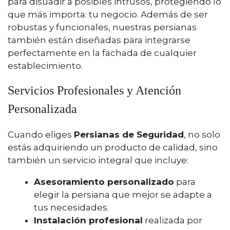
para disuadir a posibles intrusos, protegiendo lo
que más importa: tu negocio. Además de ser
robustas y funcionales, nuestras persianas
también están diseñadas para integrarse
perfectamente en la fachada de cualquier
establecimiento.
Servicios Profesionales y Atención
Personalizada
Cuando eliges
Persianas de Seguridad
, no solo
estás adquiriendo un producto de calidad, sino
también un servicio integral que incluye:
Asesoramiento personalizado
para
elegir la persiana que mejor se adapte a
tus necesidades.
Instalación profesional
realizada por