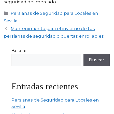
seguridad del mercado.
Categorías
Persianas de Seguridad para Locales en
Sevilla
Mantenimiento para el invierno de tus
persianas de seguridad o puertas enrollables
Buscar
Buscar
Entradas recientes
Persianas de Seguridad para Locales en
Sevilla