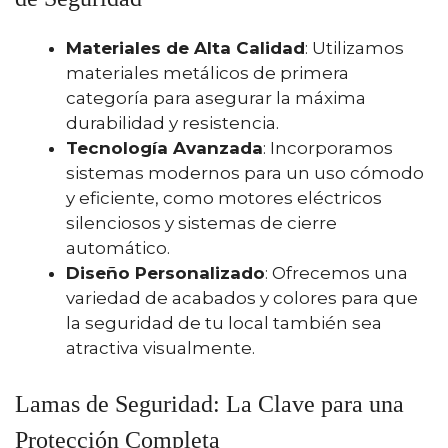
Materiales de Alta Calidad
: Utilizamos
materiales metálicos de primera
categoría para asegurar la máxima
durabilidad y resistencia.
Tecnología Avanzada
: Incorporamos
sistemas modernos para un uso cómodo
y eficiente, como motores eléctricos
silenciosos y sistemas de cierre
automático.
Diseño Personalizado
: Ofrecemos una
variedad de acabados y colores para que
la seguridad de tu local también sea
atractiva visualmente.
Lamas de Seguridad: La Clave para una
Protección Completa